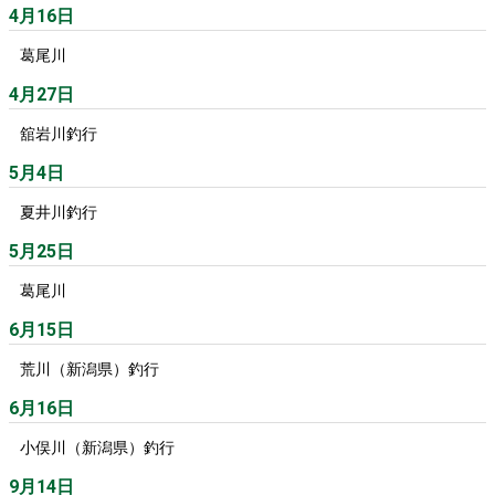
4月16日
葛尾川
4月27日
舘岩川釣行
5月4日
夏井川釣行
5月25日
葛尾川
6月15日
荒川（新潟県）釣行
6月16日
小俣川（新潟県）釣行
9月14日