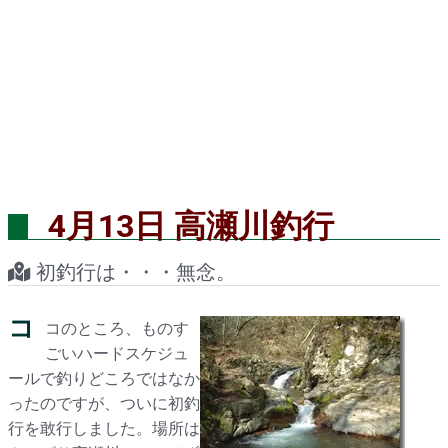
4月13日 高瀬川釣行
初釣行は・・・無念。
コ
コのところ、ものす
ごいハードスケジュ
ールで釣りどころではなか
ったのですが、ついに初釣
行を敢行しました。場所は