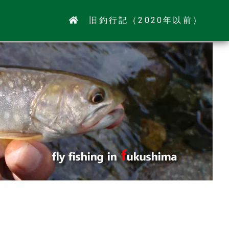
旧釣行記（2020年以前）