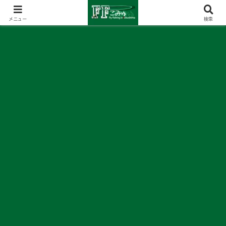
メニュー
検索