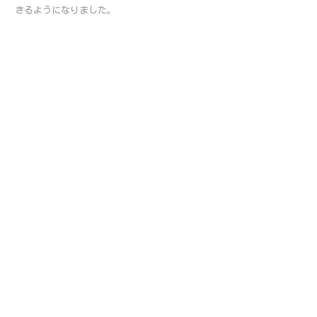
きるようになりました。