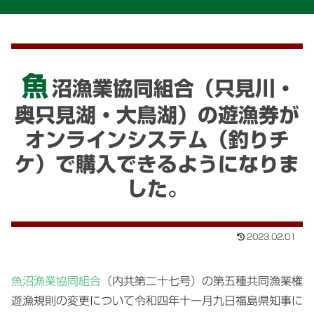
魚
沼漁業協同組合（只見川・
奥只見湖・大鳥湖）の遊漁券が
オンラインシステム（釣りチ
ケ）で購入できるようになりま
した。
2023.02.01
魚沼漁業協同組合
（内共第二十七号）の第五種共同漁業権
遊漁規則の変更について令和四年十一月九日福島県知事に