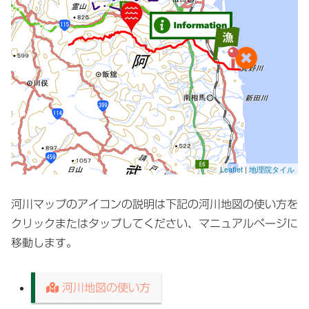
Leaflet
|
地理院タイル
河川マップのアイコンの説明は下記の河川地図の使い方を
クリックまたはタップしてください、マニュアルページに
移動します。
河川地図の使い方