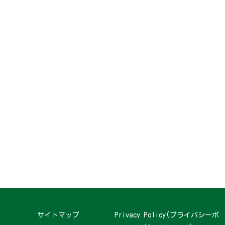
サイトマップ
Privacy Policy(プライバシーポ