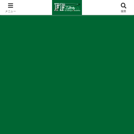
メニュー
検索