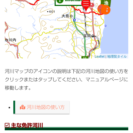
Leaflet
|
地理院タイル
河川マップのアイコンの説明は下記の河川地図の使い方を
クリックまたはタップしてください、マニュアルページに
移動します。
河川地図の使い方
主な免許河川