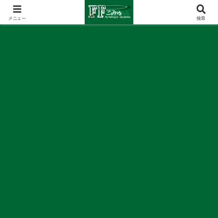
メニュー
検索