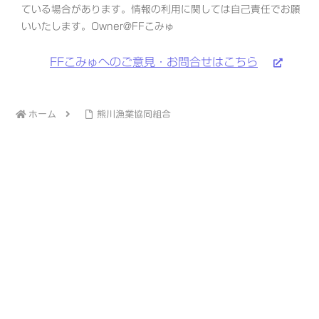
ている場合があります。情報の利用に関しては自己責任でお願
いいたします。Owner@FFこみゅ
FFこみゅへのご意見・お問合せはこちら
ホーム
熊川漁業協同組合