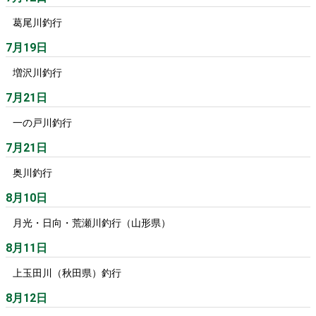
葛尾川釣行
7月19日
増沢川釣行
7月21日
一の戸川釣行
7月21日
奥川釣行
8月10日
月光・日向・荒瀬川釣行（山形県）
8月11日
上玉田川（秋田県）釣行
8月12日