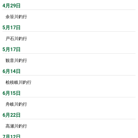
4月29日
余笹川釣行
5月17日
戸石川釣行
5月17日
観音川釣行
6月14日
桧枝岐川釣行
6月15日
舟岐川釣行
6月22日
高瀬川釣行
7月12日