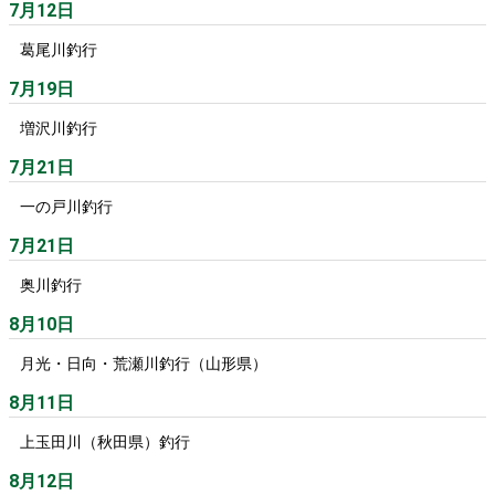
7月12日
葛尾川釣行
7月19日
増沢川釣行
7月21日
一の戸川釣行
7月21日
奥川釣行
8月10日
月光・日向・荒瀬川釣行（山形県）
8月11日
上玉田川（秋田県）釣行
8月12日