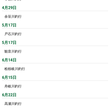
4月29日
余笹川釣行
5月17日
戸石川釣行
5月17日
観音川釣行
6月14日
桧枝岐川釣行
6月15日
舟岐川釣行
6月22日
高瀬川釣行